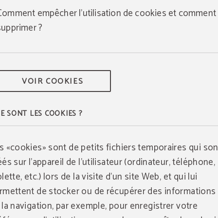
Comment empêcher l'utilisation de cookies et comment 
supprimer ?
VOIR COOKIES
E SONT LES COOKIES ?
s «cookies» sont de petits fichiers temporaires qui son
éés sur l'appareil de l'utilisateur (ordinateur, téléphone,
lette, etc.) lors de la visite d'un site Web, et qui lui
rmettent de stocker ou de récupérer des informations 
 la navigation, par exemple, pour enregistrer votre