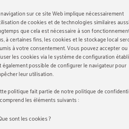
 navigation sur ce site Web implique nécessairement
utilisation de cookies et de technologies similaires auss
ngtemps que cela est nécessaire à son fonctionnemen
us, à certaines fins, les cookies et le stockage local ser
umis à votre consentement. Vous pouvez accepter ou
fuser les cookies via le système de configuration établi 
t également possible de configurer le navigateur pour
pêcher leur utilisation.
tte politique fait partie de notre politique de confidenti
 comprend les éléments suivants :
Que sont les cookies ?