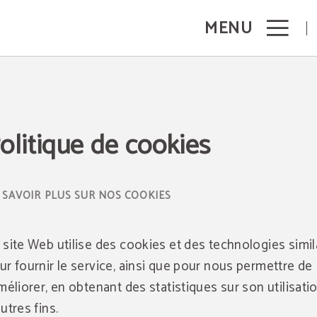
MENU
olitique de cookies
 SAVOIR PLUS SUR NOS COOKIES
 site Web utilise des cookies et des technologies simil
ur fournir le service, ainsi que pour nous permettre de
améliorer, en obtenant des statistiques sur son utilisatio
autres fins.