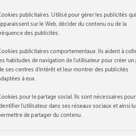
Cookies publicitaires. Utilisé pour gérer les publicités qu
apparaissent sur le Web, décider du contenu ou de la
fréquence des publicités.
Cookies publicitaires comportementaux. Ils aident à coll
les habitudes de navigation de l'utilisateur pour créer un 
de ses centres d'intérêt et leur montrer des publicités
adaptées à eux.
Cookies pour le partage social. Ils sont nécessaires pour
identifier l'utilisateur dans ses réseaux sociaux et ainsi lu
permettre de partager du contenu.