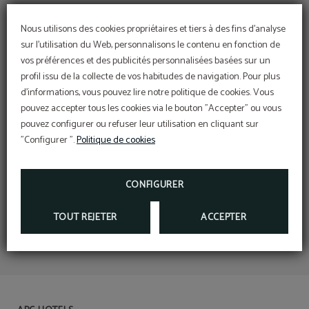
Nous utilisons des cookies propriétaires et tiers à des fins d'analyse
sur l'utilisation du Web, personnalisons le contenu en fonction de
vos préférences et des publicités personnalisées basées sur un
profil issu de la collecte de vos habitudes de navigation. Pour plus
d'informations, vous pouvez lire notre politique de cookies. Vous
pouvez accepter tous les cookies via le bouton "Accepter" ou vous
pouvez configurer ou refuser leur utilisation en cliquant sur
"Configurer ".
Politique de cookies
CONFIGURER
TOUT REJETER
ACCEPTER