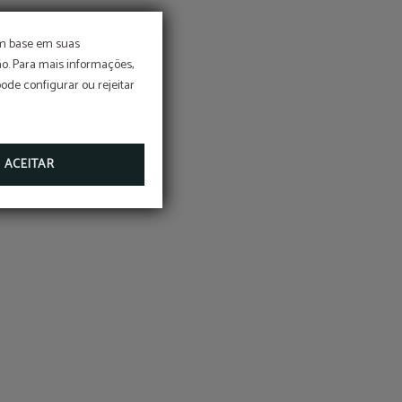
om base em suas
o. Para mais informações,
pode configurar ou rejeitar
ACEITAR