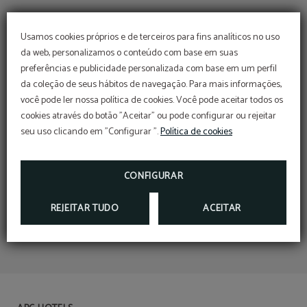
Usamos cookies próprios e de terceiros para fins analíticos no uso
da web, personalizamos o conteúdo com base em suas
preferências e publicidade personalizada com base em um perfil
da coleção de seus hábitos de navegação. Para mais informações,
você pode ler nossa política de cookies. Você pode aceitar todos os
cookies através do botão "Aceitar" ou pode configurar ou rejeitar
seu uso clicando em "Configurar ".
Política de cookies
CONFIGURAR
REJEITAR TUDO
ACEITAR