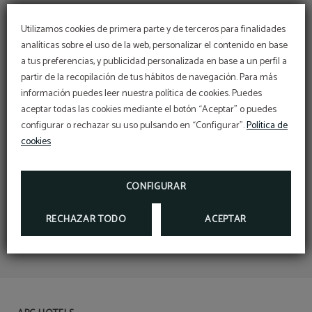
Utilizamos cookies de primera parte y de terceros para finalidades
analíticas sobre el uso de la web, personalizar el contenido en base
a tus preferencias, y publicidad personalizada en base a un perfil a
partir de la recopilación de tus hábitos de navegación. Para más
información puedes leer nuestra política de cookies. Puedes
aceptar todas las cookies mediante el botón “Aceptar” o puedes
configurar o rechazar su uso pulsando en “Configurar”.
Política de
cookies
CONFIGURAR
RECHAZAR TODO
ACEPTAR